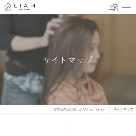
サイトマップ
住吉区の美容室はLIAM hair Relax
サイトマップ