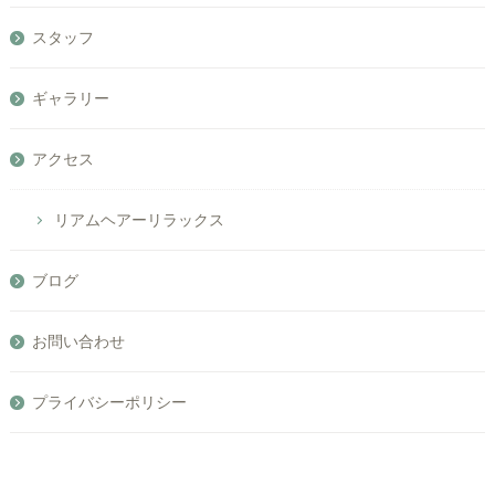
スタッフ
ギャラリー
アクセス
リアムヘアーリラックス
ブログ
お問い合わせ
プライバシーポリシー