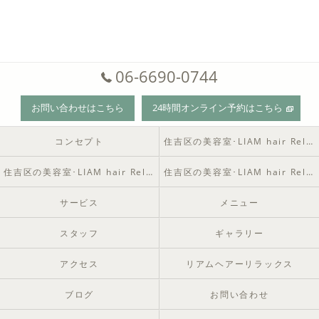
06-6690-0744
お問い合わせはこちら
24時間オンライン予約はこちら
コンセプト
住吉区の美容室･LIAM hair Relaxの口コミ情報
住吉区の美容室･LIAM hair Relaxの評判
住吉区の美容室･LIAM hair Relaxのお客様の声
サービス
メニュー
スタッフ
ギャラリー
アクセス
リアムヘアーリラックス
ブログ
お問い合わせ