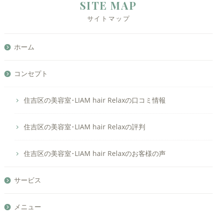
SITE MAP
サイトマップ
ホーム
コンセプト
住吉区の美容室･LIAM hair Relaxの口コミ情報
住吉区の美容室･LIAM hair Relaxの評判
住吉区の美容室･LIAM hair Relaxのお客様の声
サービス
メニュー