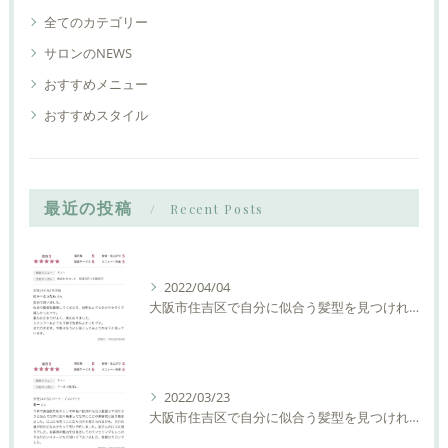
全てのカテゴリー
サロンのNEWS
おすすめメニュー
おすすめスタイル
最近の投稿
Recent Posts
2022/04/04
大阪市住吉区で自分に似合う髪型を見つけれる美容室ーLIAM hair Relaxーリアムヘアーリラックス
2022/03/23
大阪市住吉区で自分に似合う髪型を見つけれる美容室ーLIAM hair Relaxーリアムヘアーリラックス