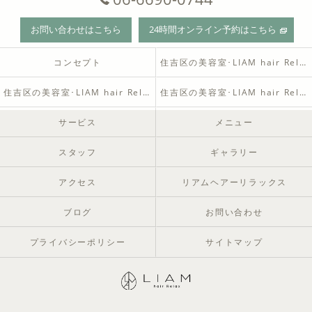
お問い合わせはこちら
24時間オンライン予約はこちら
コンセプト
住吉区の美容室･LIAM hair Relaxの口コミ情報
住吉区の美容室･LIAM hair Relaxの評判
住吉区の美容室･LIAM hair Relaxのお客様の声
サービス
メニュー
スタッフ
ギャラリー
アクセス
リアムヘアーリラックス
ブログ
お問い合わせ
プライバシーポリシー
サイトマップ