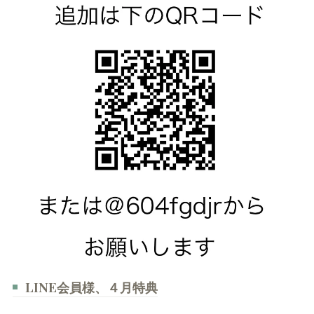
LINE会員様、４月特典