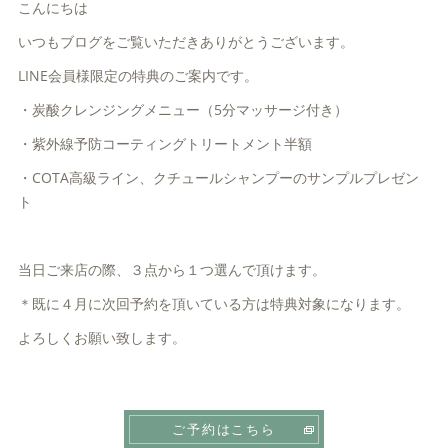
こんにちは
いつもブログをご覧いただきありがとうございます。
LINE会員様限定の特典のご案内です。
・炭酸クレンジングメニュー（5分マッサージ付き）
・紫外線予防コーティングトリートメント半額
・COTA高級ライン、クチュールシャンプーのサンプルプレゼン
ト
当日ご来店の際、３点から１つ選んで頂けます。
＊既に４月に次回予約を頂いている方は特典対象になります。
よろしくお願い致します。
ご予約はこちら