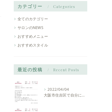
カテゴリー
Categories
全てのカテゴリー
サロンのNEWS
おすすめメニュー
おすすめスタイル
最近の投稿
Recent Posts
2022/04/04
大阪市住吉区で自分に似合う髪型を見つけれる美容室ーLIAM hair Relaxーリアムヘアーリラックス