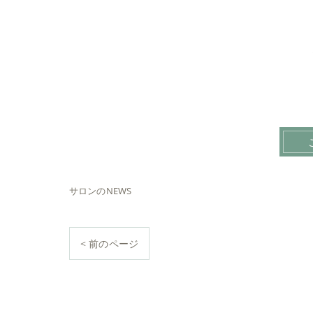
サロンのNEWS
< 前のページ