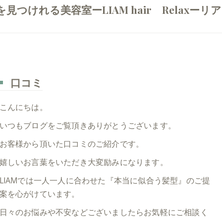
けれる美容室ーLIAM hair Relaxーリア
口コミ
こんにちは。
いつもブログをご覧頂きありがとうございます。
お客様から頂いた口コミのご紹介です。
嬉しいお言葉をいただき大変励みになります。
LIAMでは一人一人に合わせた『本当に似合う髪型』のご提
案を心がけています。
日々のお悩みや不安などございましたらお気軽にご相談く