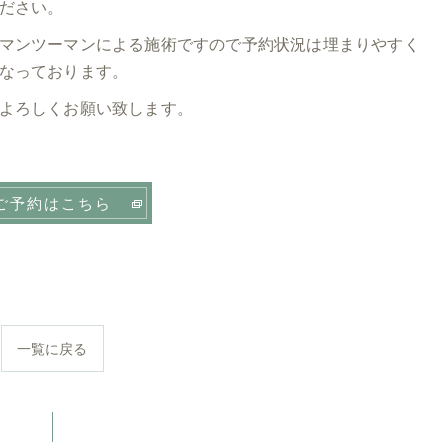
ださい。
マンツーマンによる施術ですので予約状況は埋まりやすく
なっております。
よろしくお願い致します。
ご予約はこちら
一覧に戻る