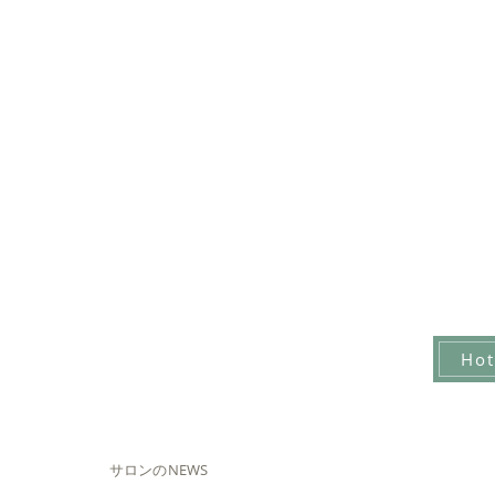
Ho
サロンのNEWS