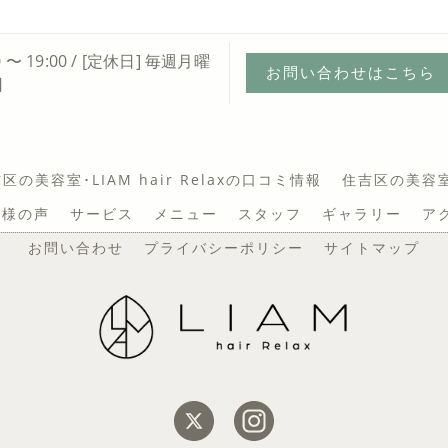
0 〜 19:00 / [定休日] 毎週月曜
お問い合わせはこちら
日
区の美容室･LIAM hair Relaxの口コミ情報
住吉区の美容室･L
お客様の声
サービス
メニュー
スタッフ
ギャラリー
ア
お問い合わせ
プライバシーポリシー
サイトマップ