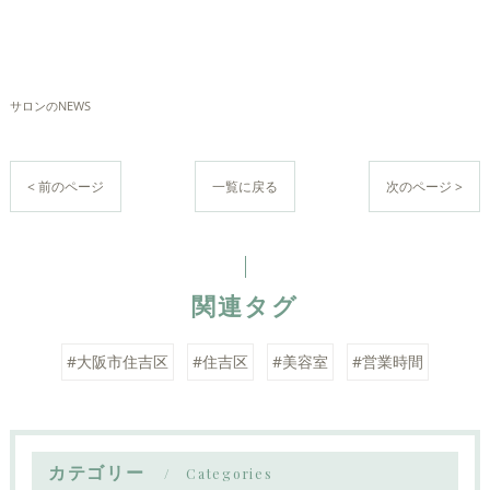
サロンのNEWS
< 前のページ
一覧に戻る
次のページ >
関連タグ
#大阪市住吉区
#住吉区
#美容室
#営業時間
カテゴリー
Categories