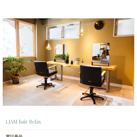
LIAM hair Relax
電話番号