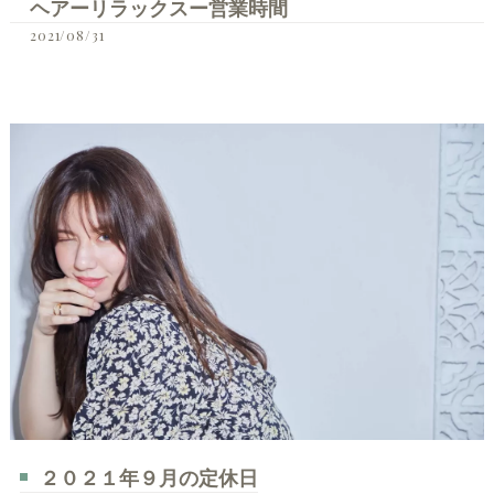
ヘアーリラックスー営業時間
2021/08/31
２０２１年９月の定休日