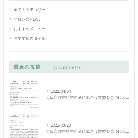
全てのカテゴリー
サロンのNEWS
おすすめメニュー
おすすめスタイル
最近の投稿
Recent Posts
2022/04/04
大阪市住吉区で自分に似合う髪型を見つけれる美容室ーLIAM hair Relaxーリアムヘアーリラックス
2022/03/23
大阪市住吉区で自分に似合う髪型を見つけれる美容室ーLIAM hair Relaxーリアムヘアーリラックス