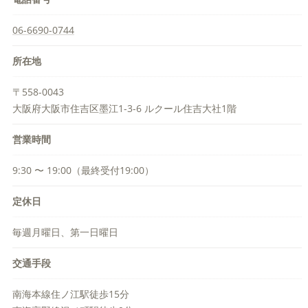
06-6690-0744
所在地
〒558-0043
大阪府大阪市住吉区墨江1-3-6 ルクール住吉大社1階
営業時間
9:30 〜 19:00（最終受付19:00）
定休日
毎週月曜日、第一日曜日
交通手段
南海本線住ノ江駅徒歩15分