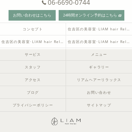
06-6690-0744
お問い合わせはこちら
24時間オンライン予約はこちら
コンセプト
住吉区の美容室･LIAM hair Relaxの口コミ情報
住吉区の美容室･LIAM hair Relaxの評判
住吉区の美容室･LIAM hair Relaxのお客様の声
サービス
メニュー
スタッフ
ギャラリー
アクセス
リアムヘアーリラックス
ブログ
お問い合わせ
プライバシーポリシー
サイトマップ