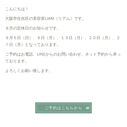
こんにちは！
大阪市住吉区の美容室LIAM（リアム）です。
９月の定休日のお知らせです。
９月５日（日）、６日（月）、１３日（月）、２０日（月）、２
７日（月）となっております。
ご予約はお電話、LINEからのお問い合わせ、ネット予約から承っ
ております。
よろしくお願い致します。
ご予約はこちらから