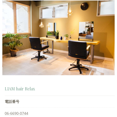
LIAM hair Relax
電話番号
06-6690-0744