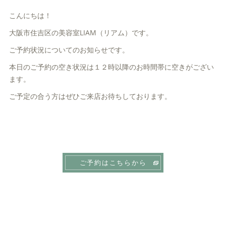
こんにちは！
大阪市住吉区の美容室LIAM（リアム）です。
ご予約状況についてのお知らせです。
本日のご予約の空き状況は１２時以降のお時間帯に空きがござい
ます。
ご予定の合う方はぜひご来店お待ちしております。
ご予約はこちらから