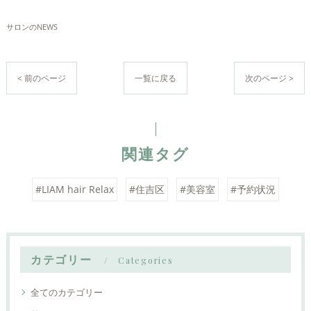
サロンのNEWS
< 前のページ
一覧に戻る
次のページ >
関連タグ
#LIAM hair Relax
#住吉区
#美容室
#予約状況
カテゴリー
Categories
全てのカテゴリー