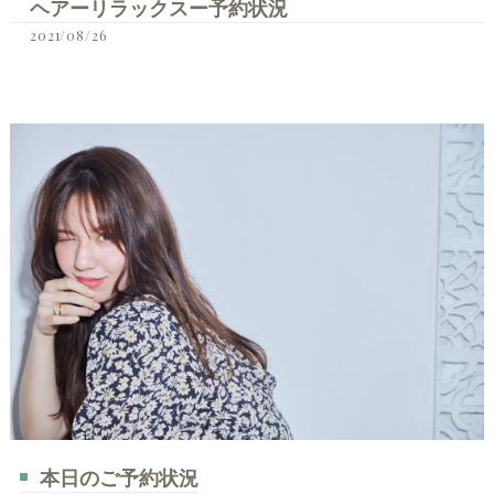
ヘアーリラックスー予約状況
2021/08/26
本日のご予約状況