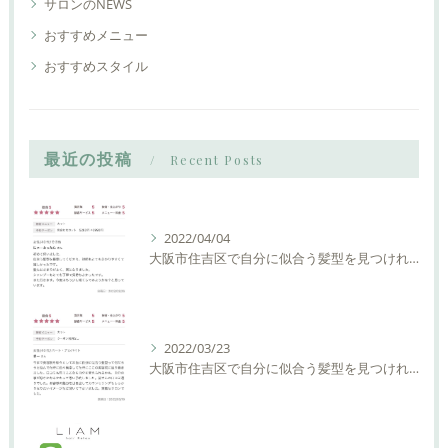
サロンのNEWS
おすすめメニュー
おすすめスタイル
最近の投稿
Recent Posts
2022/04/04
大阪市住吉区で自分に似合う髪型を見つけれる美容室ーLIAM hair Relaxーリアムヘアーリラックス
2022/03/23
大阪市住吉区で自分に似合う髪型を見つけれる美容室ーLIAM hair Relaxーリアムヘアーリラックス