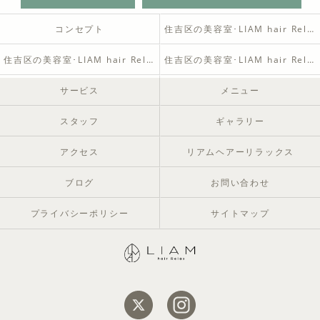
コンセプト
住吉区の美容室･LIAM hair Relaxの口コミ情報
住吉区の美容室･LIAM hair Relaxの評判
住吉区の美容室･LIAM hair Relaxのお客様の声
サービス
メニュー
スタッフ
ギャラリー
アクセス
リアムヘアーリラックス
ブログ
お問い合わせ
プライバシーポリシー
サイトマップ