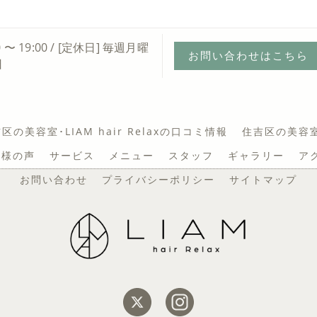
0 〜 19:00 / [定休日] 毎週月曜
お問い合わせはこちら
日
区の美容室･LIAM hair Relaxの口コミ情報
住吉区の美容室･L
お客様の声
サービス
メニュー
スタッフ
ギャラリー
ア
お問い合わせ
プライバシーポリシー
サイトマップ