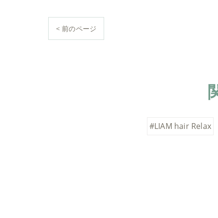
< 前のページ
#LIAM hair Relax