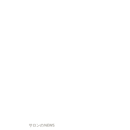
サロンのNEWS