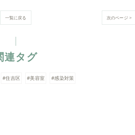
一覧に戻る
次のページ >
関連タグ
#住吉区
#美容室
#感染対策