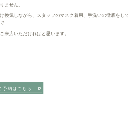
りません。
け換気しながら、スタッフのマスク着用、手洗いの徹底をし
で
ご来店いただければと思います。
ご予約はこちら