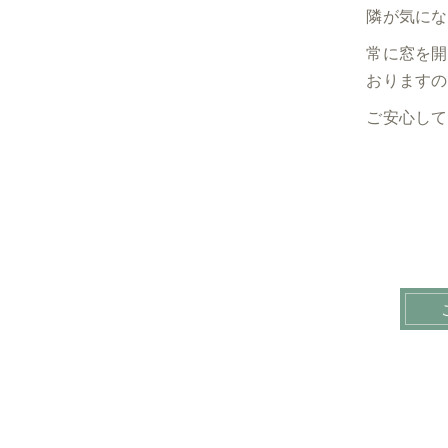
隣が気にな
常に窓を開
おりますの
ご安心して