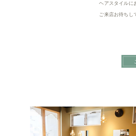
ヘアスタイルに
ご来店お待ちし