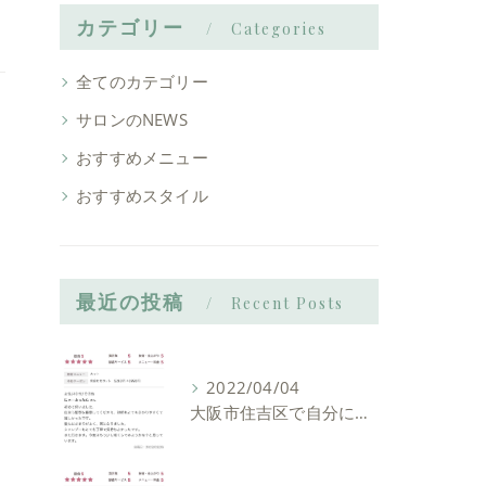
カテゴリー
Categories
全てのカテゴリー
サロンのNEWS
おすすめメニュー
おすすめスタイル
最近の投稿
Recent Posts
2022/04/04
大阪市住吉区で自分に似合う髪型を見つけれる美容室ーLIAM hair Relaxーリアムヘアーリラックス