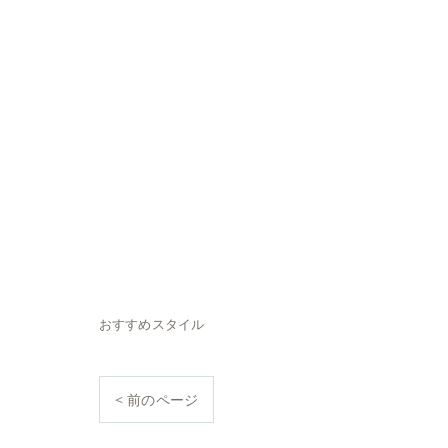
おすすめスタイル
< 前のページ