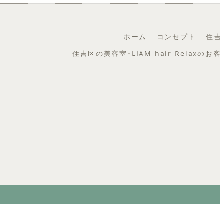
ホーム
コンセプト
住吉
住吉区の美容室･LIAM hair Relaxの