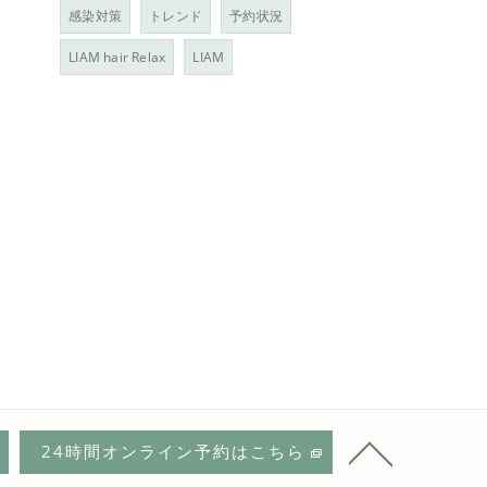
感染対策
トレンド
予約状況
LIAM hair Relax
LIAM
24時間オンライン予約はこちら