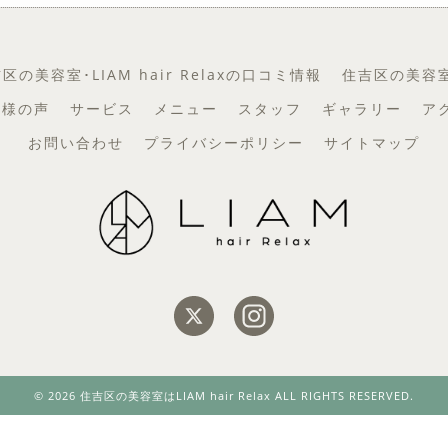
区の美容室･LIAM hair Relaxの口コミ情報
住吉区の美容室･L
お客様の声
サービス
メニュー
スタッフ
ギャラリー
ア
お問い合わせ
プライバシーポリシー
サイトマップ
© 2026 住吉区の美容室はLIAM hair Relax ALL RIGHTS RESERVED.