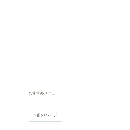
おすすめメニュー
< 前のページ