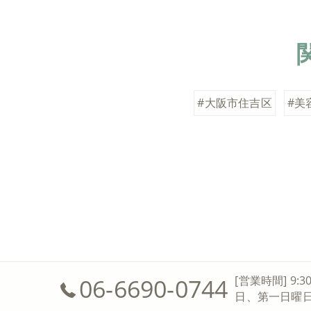
#大阪市住吉区
#美
06-6690-0744
[営業時間] 9:3
日、第一日曜