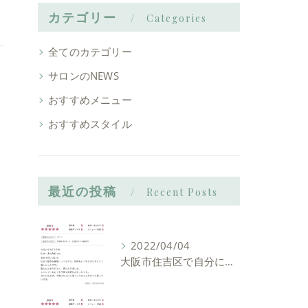
カテゴリー
Categories
全てのカテゴリー
サロンのNEWS
おすすめメニュー
おすすめスタイル
最近の投稿
Recent Posts
2022/04/04
大阪市住吉区で自分に似合う髪型を見つけれる美容室ーLIAM hair Relaxーリアムヘアーリラックス