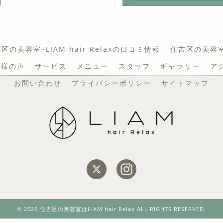
日
区の美容室･LIAM hair Relaxの口コミ情報
住吉区の美容室･L
お客様の声
サービス
メニュー
スタッフ
ギャラリー
ア
お問い合わせ
プライバシーポリシー
サイトマップ
© 2026 住吉区の美容室はLIAM hair Relax ALL RIGHTS RESERVED.