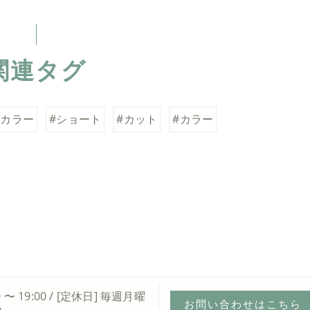
関連タグ
ーカラー
#ショート
#カット
#カラー
0 〜 19:00 / [定休日] 毎週月曜
お問い合わせはこちら