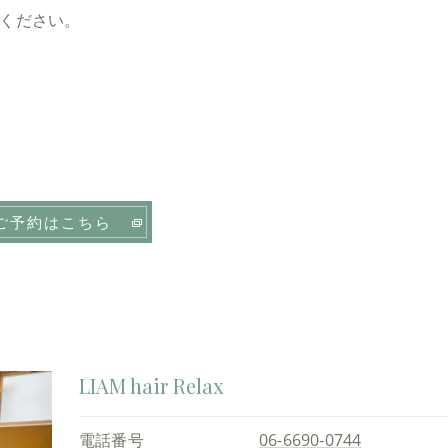
ください。
ご予約はこちら
LIAM hair Relax
電話番号
06-6690-0744