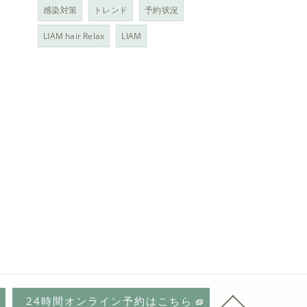
感染対策
トレンド
予約状況
LIAM hair Relax
LIAM
24時間オンライン予約はこちら