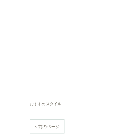
おすすめスタイル
< 前のページ