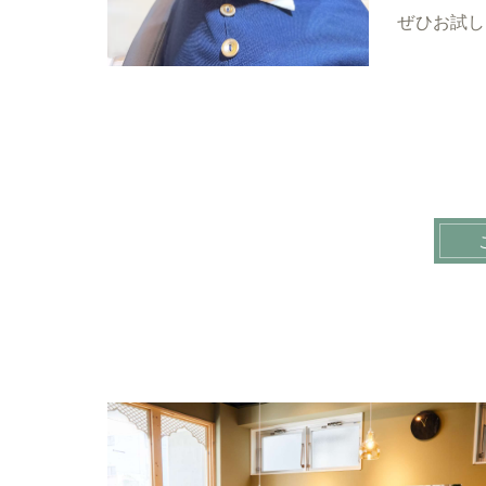
ぜひお試し