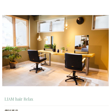
LIAM hair Relax