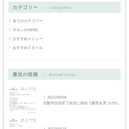
カテゴリー
Categories
全てのカテゴリー
サロンのNEWS
おすすめメニュー
おすすめスタイル
最近の投稿
Recent Posts
2022/04/04
大阪市住吉区で自分に似合う髪型を見つけれる美容室ーLIAM hair Relaxーリアムヘアーリラックス
2022/03/23