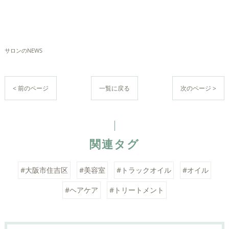
サロンのNEWS
< 前のページ
一覧に戻る
次のページ >
関連タグ
#大阪市住吉区
#美容室
#トラックオイル
#オイル
#ヘアケア
#トリートメント