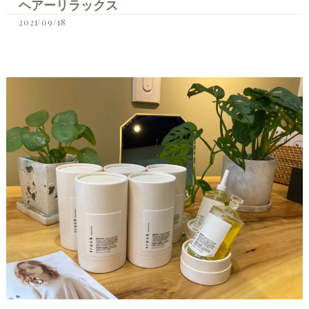
ヘアーリラックス
2021/09/18