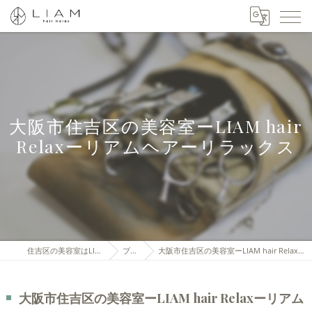
大阪市住吉区の美容室ーLIAM hair
Relaxーリアムヘアーリラックス
住吉区の美容室はLIAM hair Relax
ブログ
大阪市住吉区の美容室ーLIAM hair Relaxーリアムヘアーリラックス
大阪市住吉区の美容室ーLIAM hair Relaxーリアム