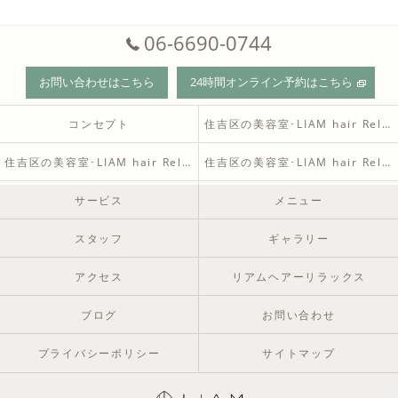
06-6690-0744
お問い合わせはこちら
24時間オンライン予約はこちら
コンセプト
住吉区の美容室･LIAM hair Relaxの口コミ情報
住吉区の美容室･LIAM hair Relaxの評判
住吉区の美容室･LIAM hair Relaxのお客様の声
サービス
メニュー
スタッフ
ギャラリー
アクセス
リアムヘアーリラックス
ブログ
お問い合わせ
プライバシーポリシー
サイトマップ