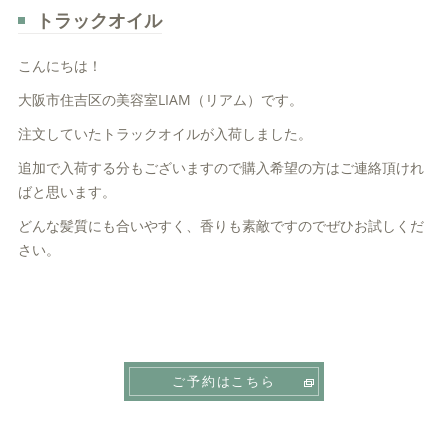
トラックオイル
こんにちは！
大阪市住吉区の美容室LIAM（リアム）です。
注文していたトラックオイルが入荷しました。
追加で入荷する分もございますので購入希望の方はご連絡頂けれ
ばと思います。
どんな髪質にも合いやすく、香りも素敵ですのでぜひお試しくだ
さい。
ご予約はこちら