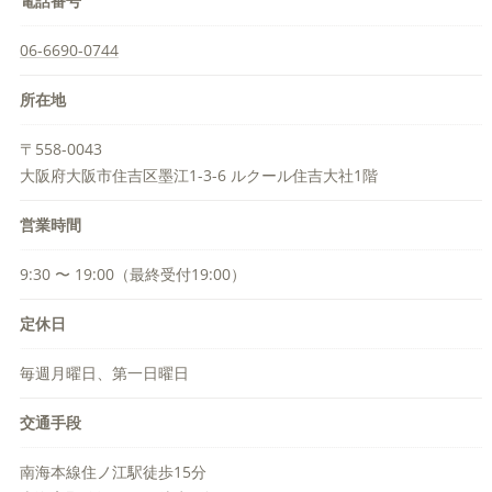
電話番号
06-6690-0744
所在地
〒558-0043
大阪府大阪市住吉区墨江1-3-6 ルクール住吉大社1階
営業時間
9:30 〜 19:00（最終受付19:00）
定休日
毎週月曜日、第一日曜日
交通手段
南海本線住ノ江駅徒歩15分