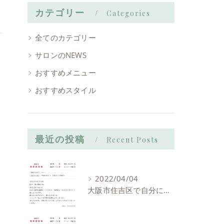
カテゴリー
Categories
全てのカテゴリー
サロンのNEWS
おすすめメニュー
おすすめスタイル
最近の投稿
Recent Posts
2022/04/04
大阪市住吉区で自分に似合う髪型を見つけれる美容室ーLIAM hair Relaxーリアムヘアーリラックス