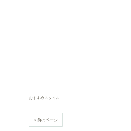
おすすめスタイル
< 前のページ