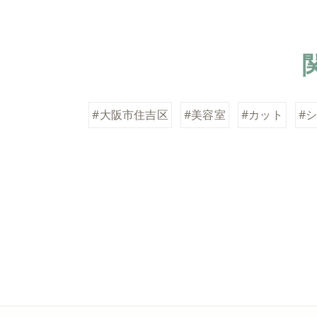
#大阪市住吉区
#美容室
#カット
#