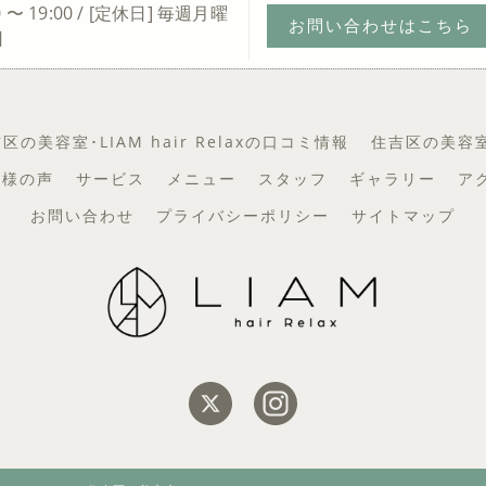
0 〜 19:00 / [定休日] 毎週月曜
お問い合わせはこちら
日
区の美容室･LIAM hair Relaxの口コミ情報
住吉区の美容室･L
お客様の声
サービス
メニュー
スタッフ
ギャラリー
ア
お問い合わせ
プライバシーポリシー
サイトマップ