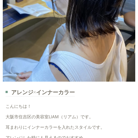
アレンジ×インナーカラー
こんにちは！
大阪市住吉区の美容室LIAM（リアム）です。
耳まわりにインナーカラーを入れたスタイルです。
アレンジした時にも見えるのでおすすめ。