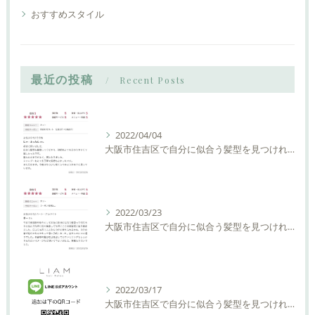
おすすめスタイル
最近の投稿
Recent Posts
2022/04/04
大阪市住吉区で自分に似合う髪型を見つけれる美容室ーLIAM hair Relaxーリアムヘアーリラックス
2022/03/23
大阪市住吉区で自分に似合う髪型を見つけれる美容室ーLIAM hair Relaxーリアムヘアーリラックス
2022/03/17
大阪市住吉区で自分に似合う髪型を見つけれる美容室ーLIAM hair Relaxーリアムヘアーリラックス