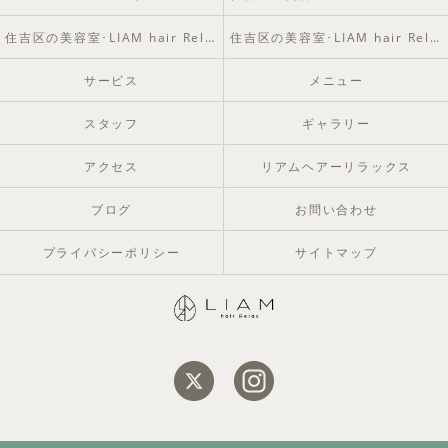
住吉区の美容室･LIAM hair Relaxの評判
住吉区の美容室･LIAM hair Relaxのお客様の声
サービス
メニュー
スタッフ
ギャラリー
アクセス
リアムヘアーリラックス
ブログ
お問い合わせ
プライバシーポリシー
サイトマップ