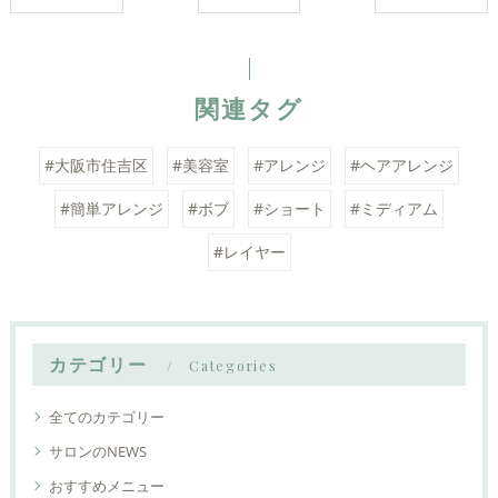
関連タグ
#大阪市住吉区
#美容室
#アレンジ
#ヘアアレンジ
#簡単アレンジ
#ボブ
#ショート
#ミディアム
#レイヤー
カテゴリー
Categories
全てのカテゴリー
サロンのNEWS
おすすめメニュー