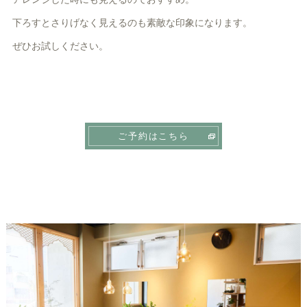
下ろすとさりげなく見えるのも素敵な印象になります。
ぜひお試しください。
ご予約はこちら