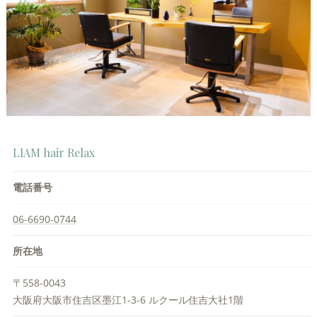
LIAM hair Relax
電話番号
06-6690-0744
所在地
〒558-0043
大阪府大阪市住吉区墨江1-3-6 ルクール住吉大社1階