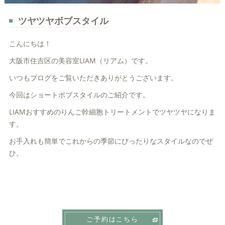
ツヤツヤボブスタイル
こんにちは！
大阪市住吉区の美容室LIAM（リアム）です。
いつもブログをご覧いただきありがとうございます。
今回はショートボブスタイルのご紹介です。
LIAMおすすめのりんご幹細胞トリートメントでツヤツヤになりま
す。
お手入れも簡単でこれからの季節にぴったりなスタイルなのでぜ
ひ。
ご予約はこちら