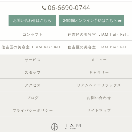
06-6690-0744
お問い合わせはこちら
24時間オンライン予約はこちら
コンセプト
住吉区の美容室･LIAM hair Relaxの口コミ情報
住吉区の美容室･LIAM hair Relaxの評判
住吉区の美容室･LIAM hair Relaxのお客様の声
サービス
メニュー
スタッフ
ギャラリー
アクセス
リアムヘアーリラックス
ブログ
お問い合わせ
プライバシーポリシー
サイトマップ