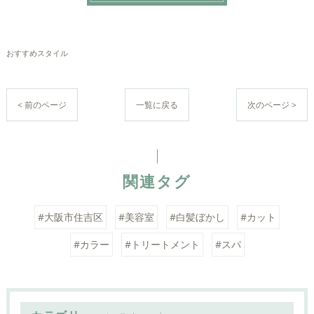
おすすめスタイル
< 前のページ
一覧に戻る
次のページ >
関連タグ
#大阪市住吉区
#美容室
#白髪ぼかし
#カット
#カラー
#トリートメント
#スパ