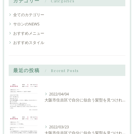
カテゴリー
Categories
全てのカテゴリー
サロンのNEWS
おすすめメニュー
おすすめスタイル
最近の投稿
Recent Posts
2022/04/04
大阪市住吉区で自分に似合う髪型を見つけれる美容室ーLIAM hair Relaxーリアムヘアーリラックス
2022/03/23
大阪市住吉区で自分に似合う髪型を見つけれる美容室ーLIAM hair Relaxーリアムヘアーリラックス