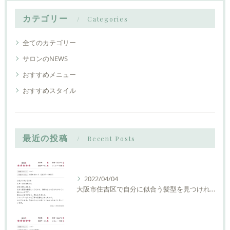
カテゴリー
Categories
全てのカテゴリー
サロンのNEWS
おすすめメニュー
おすすめスタイル
最近の投稿
Recent Posts
2022/04/04
大阪市住吉区で自分に似合う髪型を見つけれる美容室ーLIAM hair Relaxーリアムヘアーリラックス