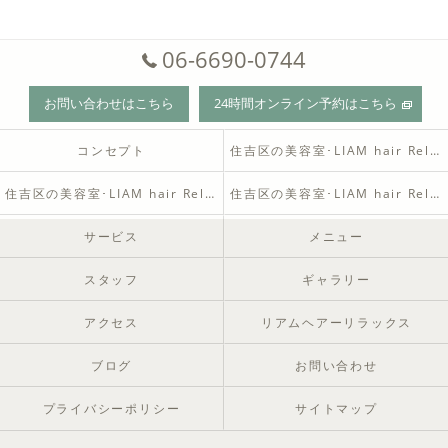
06-6690-0744
お問い合わせはこちら
24時間オンライン予約はこちら
コンセプト
住吉区の美容室･LIAM hair Relaxの口コミ情報
住吉区の美容室･LIAM hair Relaxの評判
住吉区の美容室･LIAM hair Relaxのお客様の声
サービス
メニュー
スタッフ
ギャラリー
アクセス
リアムヘアーリラックス
ブログ
お問い合わせ
プライバシーポリシー
サイトマップ