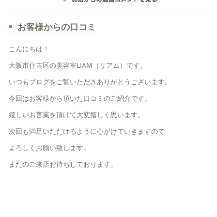
お客様からの口コミ
こんにちは！
大阪市住吉区の美容室LIAM（リアム）です。
いつもブログをご覧いただきありがとうございます。
今回はお客様から頂いた口コミのご紹介です。
嬉しいお言葉を頂けて大変嬉しく思います。
次回も満足いただけるように心がけていきますので
よろしくお願い致します。
またのご来店お待ちしております。