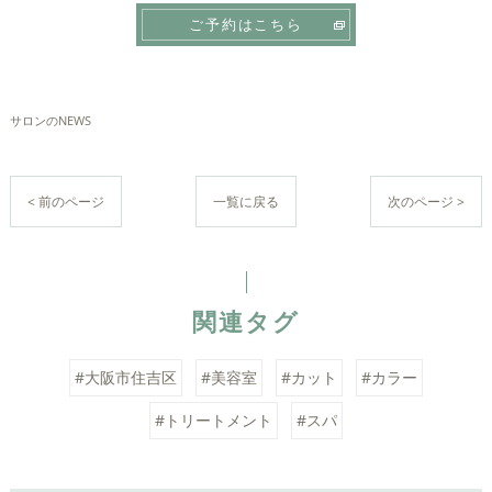
ご予約はこちら
サロンのNEWS
< 前のページ
一覧に戻る
次のページ >
関連タグ
#大阪市住吉区
#美容室
#カット
#カラー
#トリートメント
#スパ