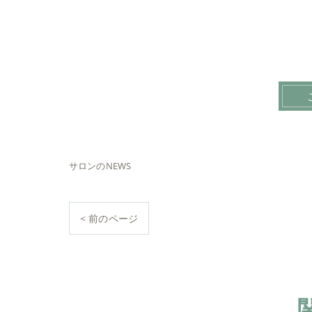
サロンのNEWS
< 前のページ