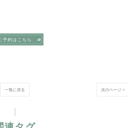
ご予約はこちら
一覧に戻る
次のページ >
関連タグ