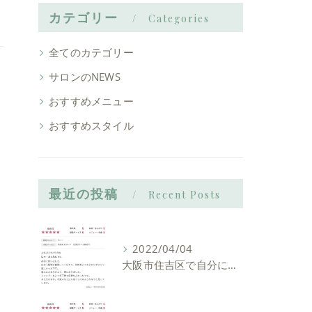
カテゴリー
Categories
全てのカテゴリー
サロンのNEWS
おすすめメニュー
おすすめスタイル
最近の投稿
Recent Posts
2022/04/04
大阪市住吉区で自分に似合う髪型を見つけれる美容室ーLIAM hair Relaxーリアムヘアーリラックス