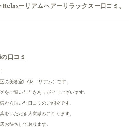
ir Relaxーリアムヘアーリラックスー口コミ、
様の口コミ
！
区の美容室LIAM（リアム）です。
グをご覧いただきありがとうございます。
様から頂いた口コミのご紹介です。
葉をいただき大変励みになります。
店お待ちしております。