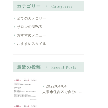
カテゴリー
Categories
全てのカテゴリー
サロンのNEWS
おすすめメニュー
おすすめスタイル
最近の投稿
Recent Posts
2022/04/04
大阪市住吉区で自分に似合う髪型を見つけれる美容室ーLIAM hair Relaxーリアムヘアーリラックス