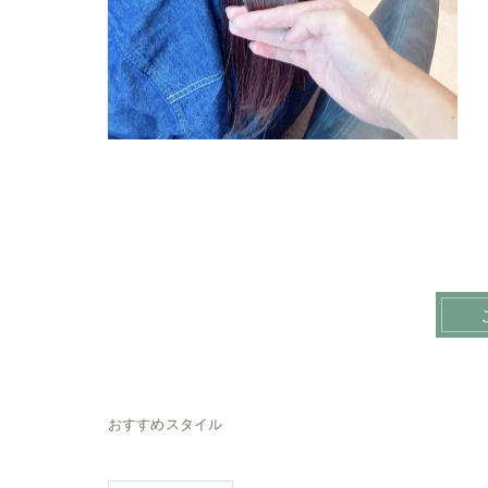
おすすめスタイル