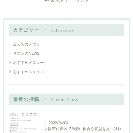
カテゴリー
Categories
全てのカテゴリー
サロンのNEWS
おすすめメニュー
おすすめスタイル
最近の投稿
Recent Posts
2022/04/04
大阪市住吉区で自分に似合う髪型を見つけれる美容室ーLIAM hair Relaxーリアムヘアーリラックス