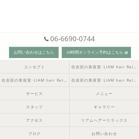
06-6690-0744
お問い合わせはこちら
24時間オンライン予約はこちら
コンセプト
住吉区の美容室･LIAM hair Relaxの口コミ情報
住吉区の美容室･LIAM hair Relaxの評判
住吉区の美容室･LIAM hair Relaxのお客様の声
サービス
メニュー
スタッフ
ギャラリー
アクセス
リアムヘアーリラックス
ブログ
お問い合わせ