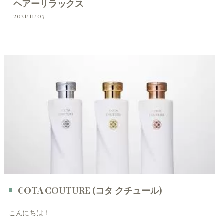
ヘアーリラックス
2021/11/07
COTA COUTURE (コタ クチュール)
こんにちは！