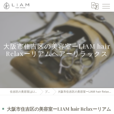
大阪市住吉区の美容室ーLIAM hair
Relaxーリアムヘアーリラックス
住吉区の美容室はLIAM hair Relax
ブログ
大阪市住吉区の美容室ーLIAM hair Relaxーリアムヘアーリラックス
大阪市住吉区の美容室ーLIAM hair Relaxーリアム