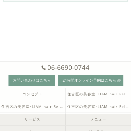
06-6690-0744
お問い合わせはこちら
24時間オンライン予約はこちら
コンセプト
住吉区の美容室･LIAM hair Relaxの口コミ情報
住吉区の美容室･LIAM hair Relaxの評判
住吉区の美容室･LIAM hair Relaxのお客様の声
サービス
メニュー