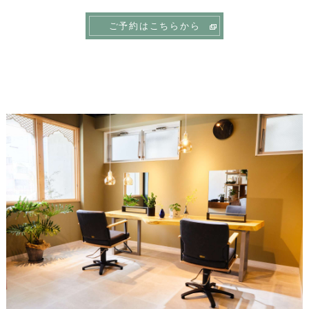
ご予約はこちらから