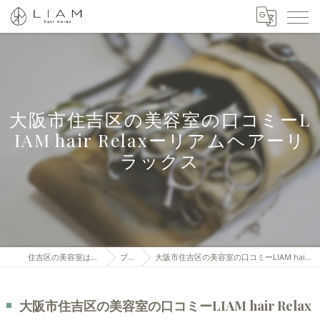
大阪市住吉区の美容室の口コミーL
IAM hair Relaxーリアムヘアーリ
ラックス
住吉区の美容室はLIAM hair Relax
ブログ
大阪市住吉区の美容室の口コミーLIAM hair Relaxーリアムヘアーリラックス
大阪市住吉区の美容室の口コミーLIAM hair Relax