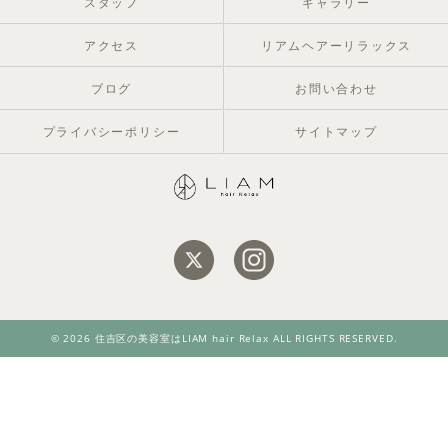
スタッフ
ギャラリー
アクセス
リアムヘアーリラックス
ブログ
お問い合わせ
プライバシーポリシー
サイトマップ
© 2026 住吉区の美容室はLIAM hair Relax ALL RIGHTS RESERVED.