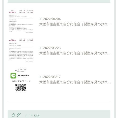
2022/04/04
大阪市住吉区で自分に似合う髪型を見つけれる美容室ーLIAM hair Relaxーリアムヘアーリラックス
2022/03/23
大阪市住吉区で自分に似合う髪型を見つけれる美容室ーLIAM hair Relaxーリアムヘアーリラックス
2022/03/17
大阪市住吉区で自分に似合う髪型を見つけれる美容室ーLIAM hair Relaxーリアムヘアーリラックス
タグ
Tags