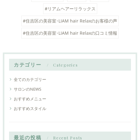
#リアムヘアーリラックス
#住吉区の美容室･LIAM hair Relaxのお客様の声
#住吉区の美容室･LIAM hair Relaxの口コミ情報
カテゴリー
Categories
全てのカテゴリー
サロンのNEWS
おすすめメニュー
おすすめスタイル
最近の投稿
Recent Posts