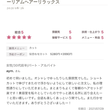
ーリアムヘアーリラックス
2021/08/26