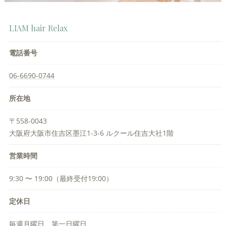
LIAM hair Relax
電話番号
06-6690-0744
所在地
〒558-0043
大阪府大阪市住吉区墨江1-3-6 ルクール住吉大社1階
営業時間
9:30 〜 19:00（最終受付19:00）
定休日
毎週月曜日、第一日曜日