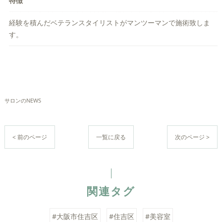
特徴
経験を積んだベテランスタイリストがマンツーマンで施術致しま
す。
サロンのNEWS
< 前のページ
一覧に戻る
次のページ >
関連タグ
#大阪市住吉区
#住吉区
#美容室