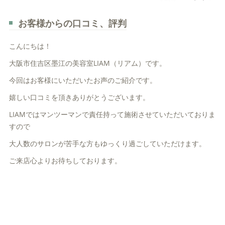
お客様からの口コミ、評判
こんにちは！
大阪市住吉区墨江の美容室LIAM（リアム）です。
今回はお客様にいただいたお声のご紹介です。
嬉しい口コミを頂きありがとうございます。
LIAMではマンツーマンで責任持って施術させていただいておりま
すので
大人数のサロンが苦手な方もゆっくり過ごしていただけます。
ご来店心よりお待ちしております。