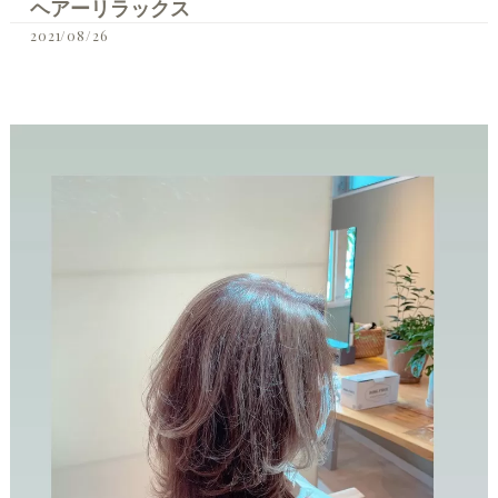
ヘアーリラックス
2021/08/26