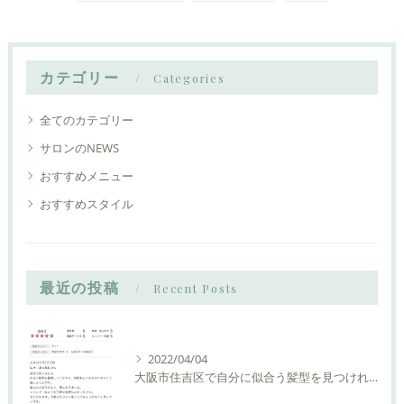
カテゴリー
Categories
全てのカテゴリー
サロンのNEWS
おすすめメニュー
おすすめスタイル
最近の投稿
Recent Posts
2022/04/04
大阪市住吉区で自分に似合う髪型を見つけれる美容室ーLIAM hair Relaxーリアムヘアーリラックス