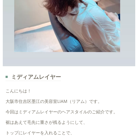
ミディアムレイヤー
こんにちは！
大阪市住吉区墨江の美容室LIAM（リアム）です。
今回はミディアムレイヤーのヘアスタイルのご紹介です。
裾はあえて毛先に重さが残るようにして、
トップにレイヤーを入れることで、