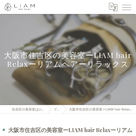
大阪市住吉区の美容室ーLIAM hair
Relaxーリアムヘアーリラックス
住吉区の美容室はLIAM hair Relax
ブログ
大阪市住吉区の美容室ーLIAM hair Relaxーリアムヘアーリラックス
大阪市住吉区の美容室ーLIAM hair Relaxーリアム