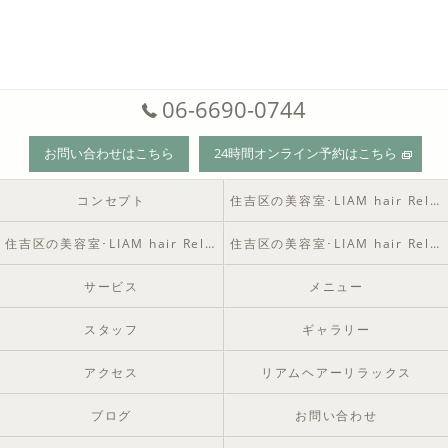
06-6690-0744
お問い合わせはこちら
24時間オンライン予約はこちら
コンセプト
住吉区の美容室･LIAM hair Relaxの口コミ情報
住吉区の美容室･LIAM hair Relaxの評判
住吉区の美容室･LIAM hair Relaxのお客様の声
サービス
メニュー
スタッフ
ギャラリー
アクセス
リアムヘアーリラックス
ブログ
お問い合わせ