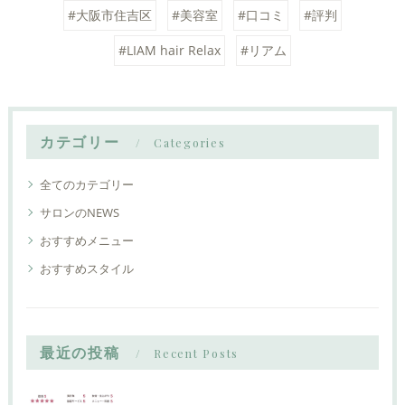
#大阪市住吉区
#美容室
#口コミ
#評判
#LIAM hair Relax
#リアム
カテゴリー
Categories
全てのカテゴリー
サロンのNEWS
おすすめメニュー
おすすめスタイル
最近の投稿
Recent Posts