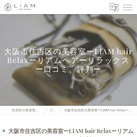
大阪市住吉区の美容室ーLIAM hair
Relaxーリアムヘアーリラックス
ー口コミ、評判ー
住吉区の美容室はLIAM hair Relax
ブログ
大阪市住吉区の美容室ーLIAM hair Relaxーリアムヘアーリラックスー口コミ、評判ー
大阪市住吉区の美容室ーLIAM hair Relaxーリアム