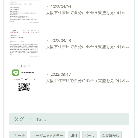
2022/04/04
大阪市住吉区で自分に似合う髪型を見つけれる美容室ーLIAM hair Relaxーリアムヘアーリラックス
2022/03/23
大阪市住吉区で自分に似合う髪型を見つけれる美容室ーLIAM hair Relaxーリアムヘアーリラックス
2022/03/17
大阪市住吉区で自分に似合う髪型を見つけれる美容室ーLIAM hair Relaxーリアムヘアーリラックス
タグ
Tags
ブリーチ
オーガニックカラー
LINE
パーマ
白髪ぼかし