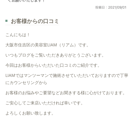
お客様からの口コミ
こんにちは！
大阪市住吉区の美容室LIAM（リアム）です。
いつもブログをご覧いただきありがとうございます。
今回はお客様からいただいた口コミのご紹介です。
LIAMではマンツーマンで施術させていただいておりますので丁寧
にカウンセリングから
お客様のお悩みやご要望などお聞きする様に心がけております。
ご安心してご来店いただければ幸いです。
よろしくお願い致します。