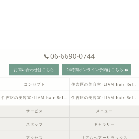
06-6690-0744
お問い合わせはこちら
24時間オンライン予約はこちら
コンセプト
住吉区の美容室･LIAM hair Relaxの口コミ情報
住吉区の美容室･LIAM hair Relaxの評判
住吉区の美容室･LIAM hair Relaxのお客様の声
サービス
メニュー
スタッフ
ギャラリー
アクセス
リアムヘアーリラックス