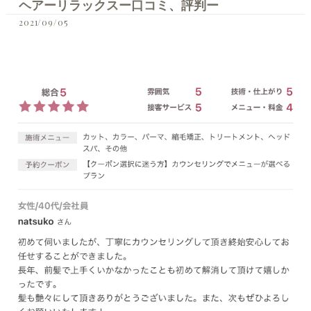
ヘアーリラックスー口コミ、評判ー
2021/09/05