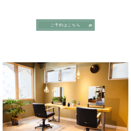
ご予約はこちら