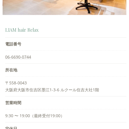
LIAM hair Relax
電話番号
06-6690-0744
所在地
〒558-0043
大阪府大阪市住吉区墨江1-3-6 ルクール住吉大社1階
営業時間
9:30 〜 19:00（最終受付19:00）
定休日