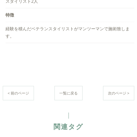
スタイリスト2人
特徴
経験を積んだベテランスタイリストがマンツーマンで施術致しま
す。
< 前のページ
一覧に戻る
次のページ >
関連タグ