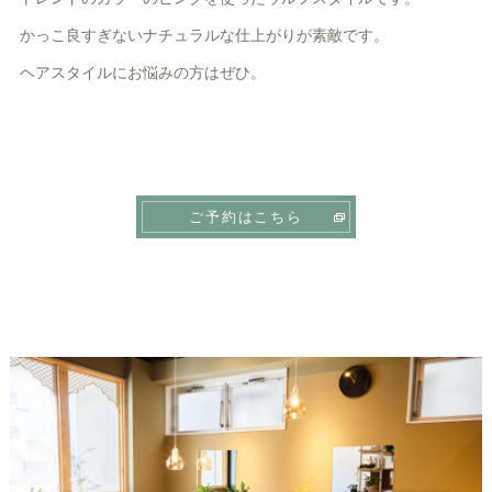
かっこ良すぎないナチュラルな仕上がりが素敵です。
ヘアスタイルにお悩みの方はぜひ。
ご予約はこちら