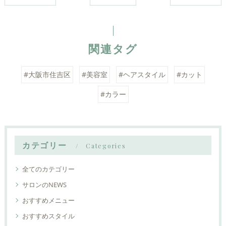
関連タグ
#大阪市住吉区
#美容室
#ヘアスタイル
#カット
#カラー
カテゴリー
Categories
全てのカテゴリー
サロンのNEWS
おすすめメニュー
おすすめスタイル