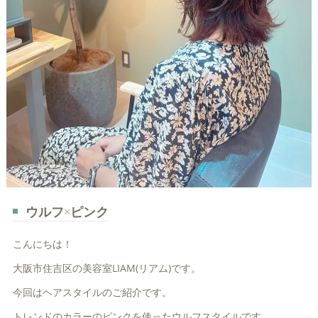
ウルフ×ピンク
こんにちは！
大阪市住吉区の美容室LIAM(リアム)です。
今回はヘアスタイルのご紹介です。
トレンドのカラーのピンクを使ったウルフスタイルです。