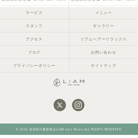
サービス
メニュー
スタッフ
ギャラリー
アクセス
リアムヘアーリラックス
ブログ
お問い合わせ
プライバシーポリシー
サイトマップ
© 2026 住吉区の美容室はLIAM hair Relax ALL RIGHTS RESERVED.