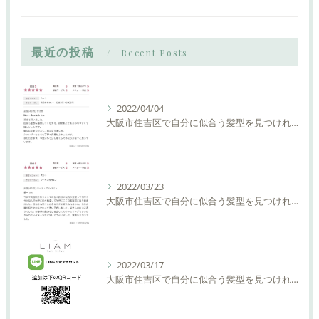
最近の投稿
Recent Posts
2022/04/04
大阪市住吉区で自分に似合う髪型を見つけれる美容室ーLIAM hair Relaxーリアムヘアーリラックス
2022/03/23
大阪市住吉区で自分に似合う髪型を見つけれる美容室ーLIAM hair Relaxーリアムヘアーリラックス
2022/03/17
大阪市住吉区で自分に似合う髪型を見つけれる美容室ーLIAM hair Relaxーリアムヘアーリラックス