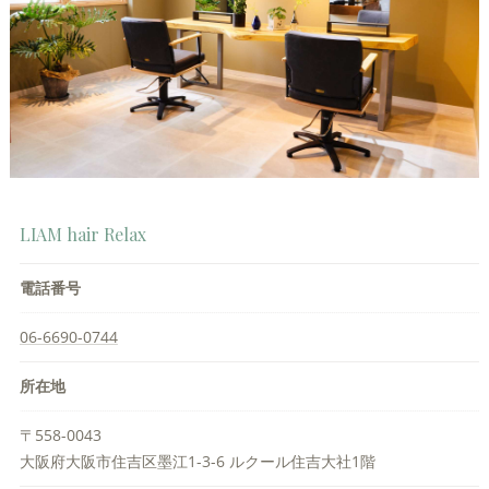
LIAM hair Relax
電話番号
06-6690-0744
所在地
〒558-0043
大阪府大阪市住吉区墨江1-3-6 ルクール住吉大社1階