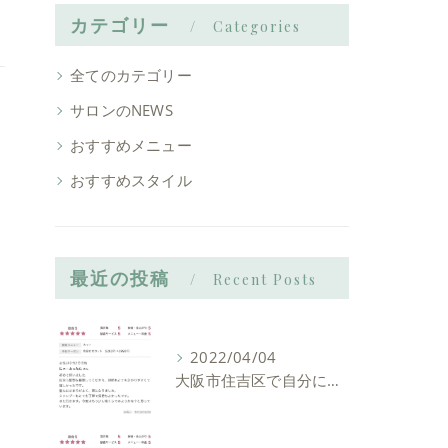
カテゴリー
Categories
全てのカテゴリー
サロンのNEWS
おすすめメニュー
おすすめスタイル
最近の投稿
Recent Posts
2022/04/04
大阪市住吉区で自分に似合う髪型を見つけれる美容室ーLIAM hair Relaxーリアムヘアーリラックス