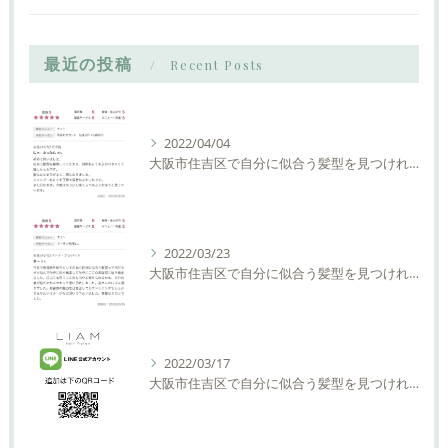
最近の投稿
Recent Posts
2022/04/04
大阪市住吉区で自分に似合う髪型を見つけれる美容室ーLIAM hair Relaxーリアムヘアーリラックス
2022/03/23
大阪市住吉区で自分に似合う髪型を見つけれる美容室ーLIAM hair Relaxーリアムヘアーリラックス
2022/03/17
大阪市住吉区で自分に似合う髪型を見つけれる美容室ーLIAM hair Relaxーリアムヘアーリラックス