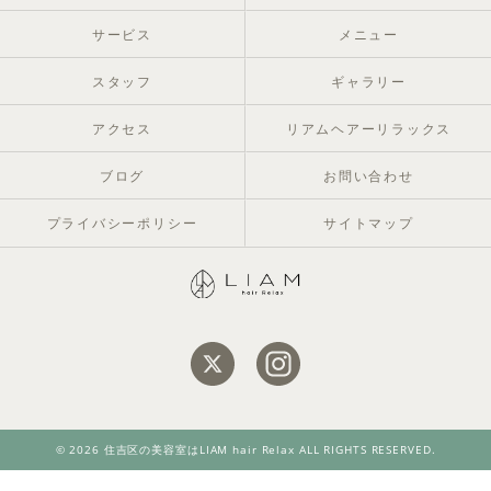
サービス
メニュー
スタッフ
ギャラリー
アクセス
リアムヘアーリラックス
ブログ
お問い合わせ
プライバシーポリシー
サイトマップ
© 2026 住吉区の美容室はLIAM hair Relax ALL RIGHTS RESERVED.