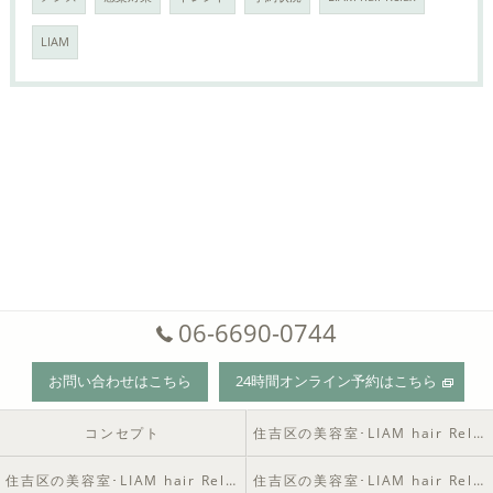
LIAM
06-6690-0744
お問い合わせはこちら
24時間オンライン予約はこちら
コンセプト
住吉区の美容室･LIAM hair Relaxの口コミ情報
住吉区の美容室･LIAM hair Relaxの評判
住吉区の美容室･LIAM hair Relaxのお客様の声