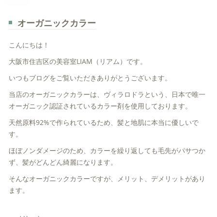
オーガニックカラー
こんにちは！
大阪市住吉区の美容室LIAM（リアム）です。
いつもブログをご覧いただきありがとうございます。
当店のオーガニックカラーは、ヴィラロドラという、日本で唯一
オーガニック認証されているカラー剤を使用しております。
天然原料92%で作られているため、髪と地肌に本当に優しいで
す。
ほぼノンダメージのため、カラーを繰り返しても毛先がパサつか
ず、髪がどんどん綺麗になります。
そんなオーガニックカラーですが、メリット、デメリットがあり
ます。