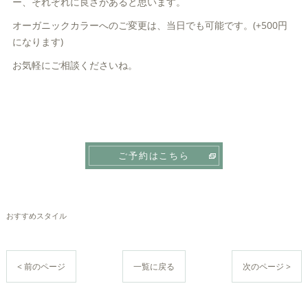
ー、それぞれに良さがあると思います。
オーガニックカラーへのご変更は、当日でも可能です。(+500円
になります)
お気軽にご相談くださいね。
ご予約はこちら
おすすめスタイル
< 前のページ
一覧に戻る
次のページ >