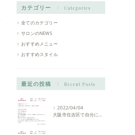
カテゴリー
Categories
全てのカテゴリー
サロンのNEWS
おすすめメニュー
おすすめスタイル
最近の投稿
Recent Posts
2022/04/04
大阪市住吉区で自分に似合う髪型を見つけれる美容室ーLIAM hair Relaxーリアムヘアーリラックス