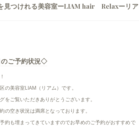
けれる美容室ーLIAM hair Relaxーリア
日のご予約状況◇
！
区の美容室LIAM（リアム）です。
グをご覧いただきありがとうございます。
約の空き状況は満席となっております。
予約も埋まってきていますのでお早めのご予約がおすすめで