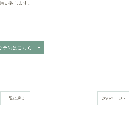
願い致します。
ご予約はこちら
一覧に戻る
次のページ >