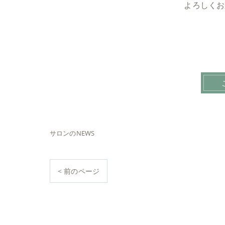
よろしくお
サロンのNEWS
< 前のページ